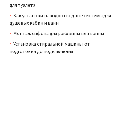
для туалета
Как установить водоотводные системы для
душевых кабин и ванн
Монтаж сифона для раковины или ванны
Установка стиральной машины: от
подготовки до подключения