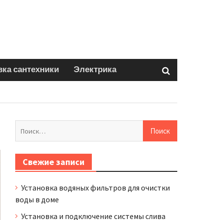
вка сантехники
Электрика
Найти:
Свежие записи
Установка водяных фильтров для очистки
воды в доме
Установка и подключение системы слива