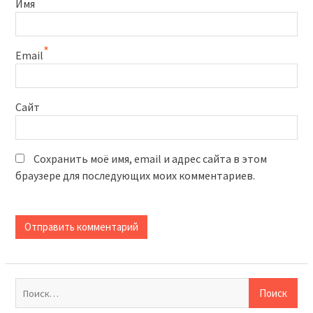
Имя
*
Email
Сайт
Сохранить моё имя, email и адрес сайта в этом
браузере для последующих моих комментариев.
Найти: