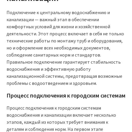
Подключение к центральному водоснабжению и
канализации — важный этап в обеспечении
комфортных условий для жизни и хозяйственной
деятельности. Этот процесс включает в себя не только
технические работы по монтажу труб и оборудования,
но и оформление всех необходимых документов,
соблюдение санитарных норм и стандартов.
Правильное подключение гарантирует стабильность
водоснабжения и эффективную работу
канализационной системы, предотвращая возможные
проблемы с водоотведением и здоровьем.
Процесс подключения к городским системам
Процесс подключения к городским системам
водоснабжения и канализации включает несколько
этапов, каждый из которых требует внимания к
деталям и соблюдения норм. На первом этапе