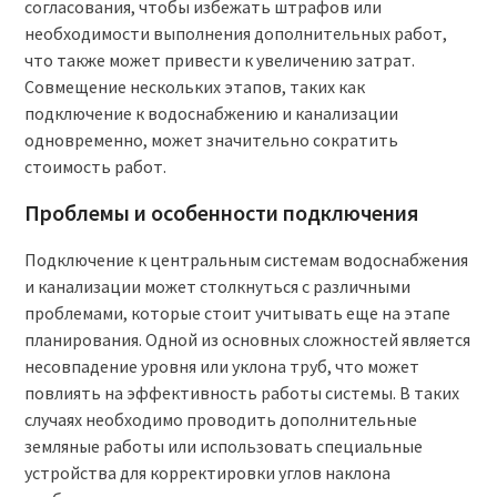
согласования, чтобы избежать штрафов или
необходимости выполнения дополнительных работ,
что также может привести к увеличению затрат.
Совмещение нескольких этапов, таких как
подключение к водоснабжению и канализации
одновременно, может значительно сократить
стоимость работ.
Проблемы и особенности подключения
Подключение к центральным системам водоснабжения
и канализации может столкнуться с различными
проблемами, которые стоит учитывать еще на этапе
планирования. Одной из основных сложностей является
несовпадение уровня или уклона труб, что может
повлиять на эффективность работы системы. В таких
случаях необходимо проводить дополнительные
земляные работы или использовать специальные
устройства для корректировки углов наклона