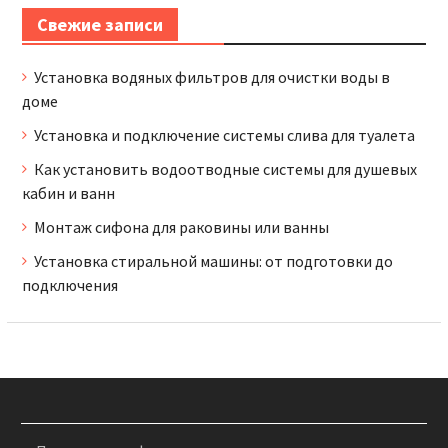
Свежие записи
Установка водяных фильтров для очистки воды в
доме
Установка и подключение системы слива для туалета
Как установить водоотводные системы для душевых
кабин и ванн
Монтаж сифона для раковины или ванны
Установка стиральной машины: от подготовки до
подключения