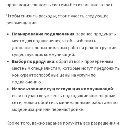
производительность системы без излишних затрат.
Чтобы снизить расходы, стоит учесть следующие
рекомендации:
Планирование подключения
: заранее продумать
место для подключения, чтобы избежать
дополнительных земляных работ и реконструкции
существующих коммуникаций.
Выбор подрядчика
: обратиться к проверенным
местным специалистам, которые могут предложить
конкурентоспособные цены на услуги по
подключению.
Использование существующих коммуникаций
:
если на участке уже есть подходящие инженерные
сети, можно обойтись минимальными работами по
модернизации или перенастройке.
Кроме того, важно заранее получить все разрешения и