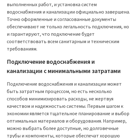
выполненных работ, и установка систем
водоснабжения и канализации официально завершена.
Точно оформленные и согласованные документы
обеспечивают не только легальность подключения, но
и гарантируют, что подключение будет
соответствовать всем санитарным и техническим
требованиям.
Подключение водоснабжения и
канализации с минимальными затратами
Подключение водоснабжения и канализации может
быть затратным процессом, но есть несколько
способов минимизировать расходы, не жертвуя
качеством и надежностью системы. Первым шагом к
экономии является тщательное планирование и выбор
оптимальных материалов и оборудования. Например,
можно выбрать более доступные, но долговечные
трубы и компоненты, которые обеспечат хорошую