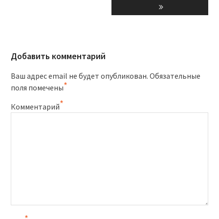
Добавить комментарий
Ваш адрес email не будет опубликован.
Обязательные
*
поля помечены
*
Комментарий
*