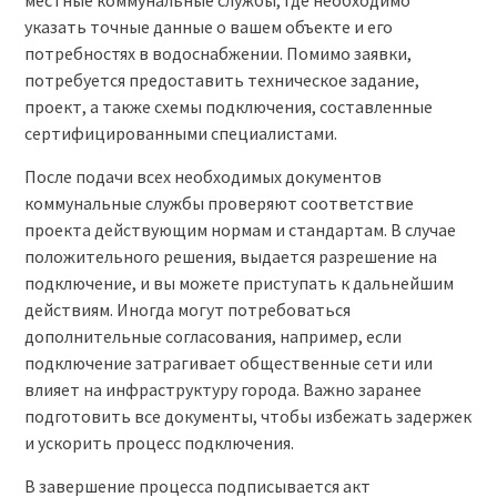
местные коммунальные службы, где необходимо
указать точные данные о вашем объекте и его
потребностях в водоснабжении. Помимо заявки,
потребуется предоставить техническое задание,
проект, а также схемы подключения, составленные
сертифицированными специалистами.
После подачи всех необходимых документов
коммунальные службы проверяют соответствие
проекта действующим нормам и стандартам. В случае
положительного решения, выдается разрешение на
подключение, и вы можете приступать к дальнейшим
действиям. Иногда могут потребоваться
дополнительные согласования, например, если
подключение затрагивает общественные сети или
влияет на инфраструктуру города. Важно заранее
подготовить все документы, чтобы избежать задержек
и ускорить процесс подключения.
В завершение процесса подписывается акт