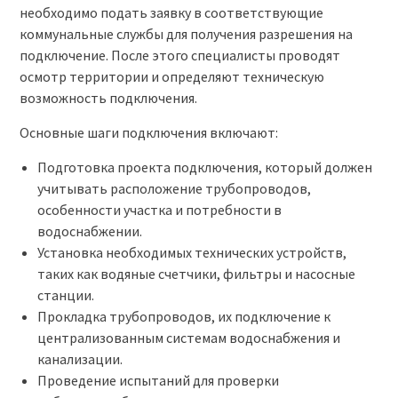
необходимо подать заявку в соответствующие
коммунальные службы для получения разрешения на
подключение. После этого специалисты проводят
осмотр территории и определяют техническую
возможность подключения.
Основные шаги подключения включают:
Подготовка проекта подключения, который должен
учитывать расположение трубопроводов,
особенности участка и потребности в
водоснабжении.
Установка необходимых технических устройств,
таких как водяные счетчики, фильтры и насосные
станции.
Прокладка трубопроводов, их подключение к
централизованным системам водоснабжения и
канализации.
Проведение испытаний для проверки