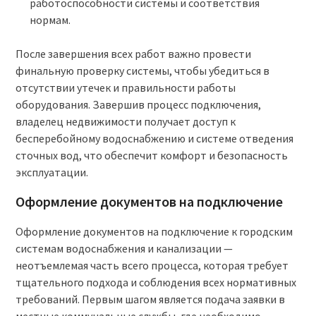
работоспособности системы и соответствия
нормам.
После завершения всех работ важно провести
финальную проверку системы, чтобы убедиться в
отсутствии утечек и правильности работы
оборудования. Завершив процесс подключения,
владелец недвижимости получает доступ к
бесперебойному водоснабжению и системе отведения
сточных вод, что обеспечит комфорт и безопасность
эксплуатации.
Оформление документов на подключение
Оформление документов на подключение к городским
системам водоснабжения и канализации —
неотъемлемая часть всего процесса, которая требует
тщательного подхода и соблюдения всех нормативных
требований. Первым шагом является подача заявки в