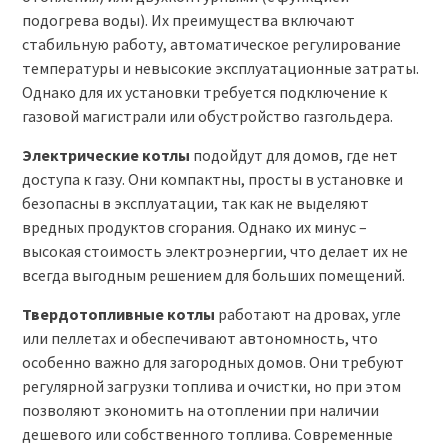
подогрева воды). Их преимущества включают
стабильную работу, автоматическое регулирование
температуры и невысокие эксплуатационные затраты.
Однако для их установки требуется подключение к
газовой магистрали или обустройство газгольдера.
Электрические котлы
подойдут для домов, где нет
доступа к газу. Они компактны, просты в установке и
безопасны в эксплуатации, так как не выделяют
вредных продуктов сгорания. Однако их минус –
высокая стоимость электроэнергии, что делает их не
всегда выгодным решением для больших помещений.
Твердотопливные котлы
работают на дровах, угле
или пеллетах и обеспечивают автономность, что
особенно важно для загородных домов. Они требуют
регулярной загрузки топлива и очистки, но при этом
позволяют экономить на отоплении при наличии
дешевого или собственного топлива. Современные