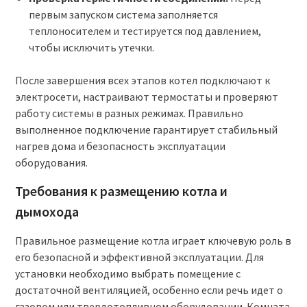
первым запуском система заполняется
теплоносителем и тестируется под давлением,
чтобы исключить утечки.
После завершения всех этапов котел подключают к
электросети, настраивают термостаты и проверяют
работу системы в разных режимах. Правильно
выполненное подключение гарантирует стабильный
нагрев дома и безопасность эксплуатации
оборудования.
Требования к размещению котла и
дымохода
Правильное размещение котла играет ключевую роль в
его безопасной и эффективной эксплуатации. Для
установки необходимо выбрать помещение с
достаточной вентиляцией, особенно если речь идет о
газовом или твердотопливном оборудовании. Комната