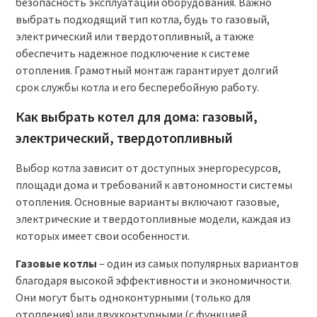
безопасность эксплуатации оборудования. Важно
выбрать подходящий тип котла, будь то газовый,
электрический или твердотопливный, а также
обеспечить надежное подключение к системе
отопления. Грамотный монтаж гарантирует долгий
срок службы котла и его бесперебойную работу.
Как выбрать котел для дома: газовый,
электрический, твердотопливный
Выбор котла зависит от доступных энергоресурсов,
площади дома и требований к автономности системы
отопления. Основные варианты включают газовые,
электрические и твердотопливные модели, каждая из
которых имеет свои особенности.
Газовые котлы
– один из самых популярных вариантов
благодаря высокой эффективности и экономичности.
Они могут быть одноконтурными (только для
отопления) или двухконтурными (с функцией