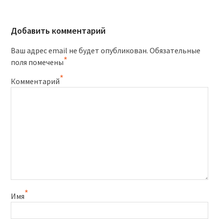
Добавить комментарий
Ваш адрес email не будет опубликован.
Обязательные
*
поля помечены
*
Комментарий
*
Имя