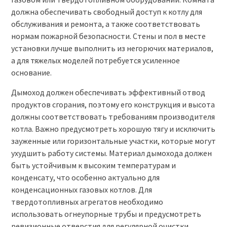
должна обеспечивать свободный доступ к котлу для
обслуживания и ремонта, а также соответствовать
нормам пожарной безопасности. Стены и пол в месте
установки лучше выполнить из негорючих материалов,
а для тяжелых моделей потребуется усиленное
основание.
Дымоход должен обеспечивать эффективный отвод
продуктов сгорания, поэтому его конструкция и высота
должны соответствовать требованиям производителя
котла. Важно предусмотреть хорошую тягу и исключить
зауженные или горизонтальные участки, которые могут
ухудшить работу системы. Материал дымохода должен
быть устойчивым к высоким температурам и
конденсату, что особенно актуально для
конденсационных газовых котлов. Для
твердотопливных агрегатов необходимо
использовать огнеупорные трубы и предусмотреть
ревизионные отверстия для регулярной очистки.