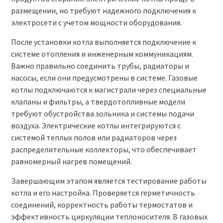
размещении, но требуют надежного подключения к
электросети с учетом мощности оборудования.
После установки котла выполняется подключение к
системе отопления и инженерным коммуникациям.
Важно правильно соединить трубы, радиаторы и
насосы, если они предусмотрены в системе. Газовые
котлы подключаются к магистрали через специальные
клапаны и фильтры, а твердотопливные модели
требуют обустройства зольника и системы подачи
воздуха. Электрические котлы интегрируются с
системой теплых полов или радиаторов через
распределительные коллекторы, что обеспечивает
равномерный нагрев помещений.
Завершающим этапом является тестирование работы
котла и его настройка. Проверяется герметичность
соединений, корректность работы термостатов и
эффективность циркуляции теплоносителя. В газовых