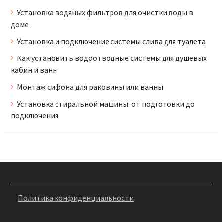
Установка водяных фильтров для очистки воды в
доме
Установка и подключение системы слива для туалета
Как установить водоотводные системы для душевых
кабин и ванн
Монтаж сифона для раковины или ванны
Установка стиральной машины: от подготовки до
подключения
Политика конфиденциальности