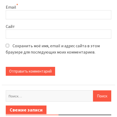
*
Email
Сайт
Сохранить моё имя, email и адрес сайта в этом
браузере для последующих моих комментариев.
Найти:
Свежие записи