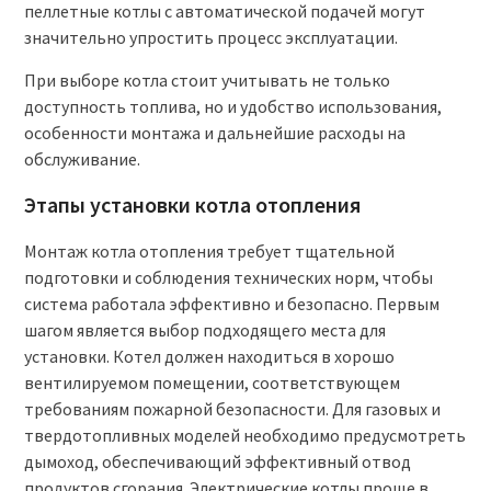
пеллетные котлы с автоматической подачей могут
значительно упростить процесс эксплуатации.
При выборе котла стоит учитывать не только
доступность топлива, но и удобство использования,
особенности монтажа и дальнейшие расходы на
обслуживание.
Этапы установки котла отопления
Монтаж котла отопления требует тщательной
подготовки и соблюдения технических норм, чтобы
система работала эффективно и безопасно. Первым
шагом является выбор подходящего места для
установки. Котел должен находиться в хорошо
вентилируемом помещении, соответствующем
требованиям пожарной безопасности. Для газовых и
твердотопливных моделей необходимо предусмотреть
дымоход, обеспечивающий эффективный отвод
продуктов сгорания. Электрические котлы проще в