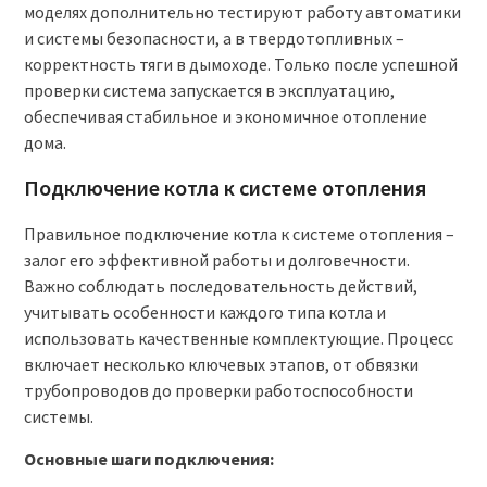
моделях дополнительно тестируют работу автоматики
и системы безопасности, а в твердотопливных –
корректность тяги в дымоходе. Только после успешной
проверки система запускается в эксплуатацию,
обеспечивая стабильное и экономичное отопление
дома.
Подключение котла к системе отопления
Правильное подключение котла к системе отопления –
залог его эффективной работы и долговечности.
Важно соблюдать последовательность действий,
учитывать особенности каждого типа котла и
использовать качественные комплектующие. Процесс
включает несколько ключевых этапов, от обвязки
трубопроводов до проверки работоспособности
системы.
Основные шаги подключения: